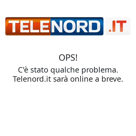
OPS!
C'è stato qualche problema.
Telenord.it sarà online a breve.