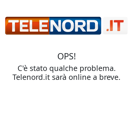
OPS!
C'è stato qualche problema.
Telenord.it sarà online a breve.