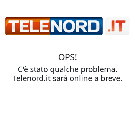
OPS!
C'è stato qualche problema.
Telenord.it sarà online a breve.