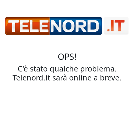
OPS!
C'è stato qualche problema.
Telenord.it sarà online a breve.