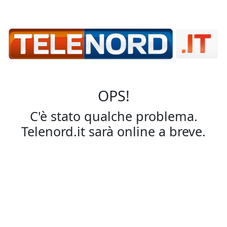
OPS!
C'è stato qualche problema.
Telenord.it sarà online a breve.