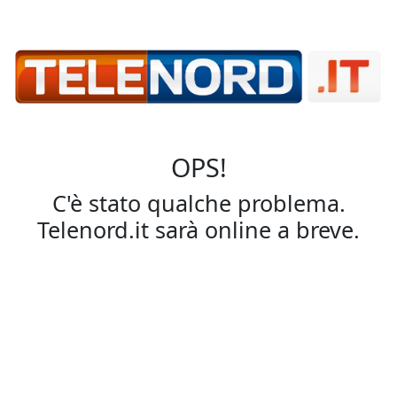
OPS!
C'è stato qualche problema.
Telenord.it sarà online a breve.