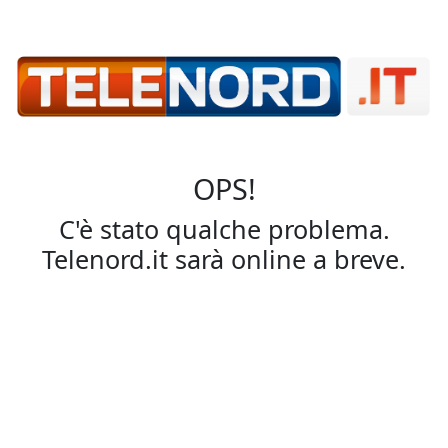
OPS!
C'è stato qualche problema.
Telenord.it sarà online a breve.