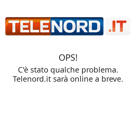
OPS!
C'è stato qualche problema.
Telenord.it sarà online a breve.