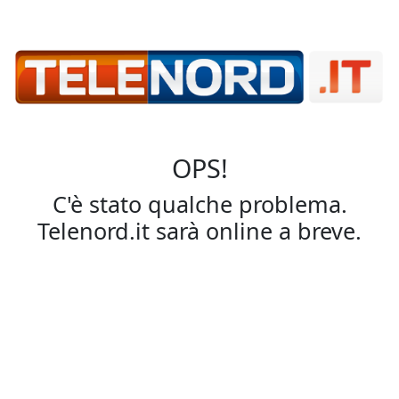
OPS!
C'è stato qualche problema.
Telenord.it sarà online a breve.