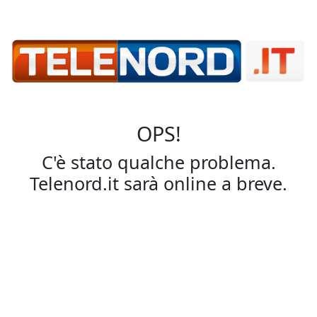
OPS!
C'è stato qualche problema.
Telenord.it sarà online a breve.