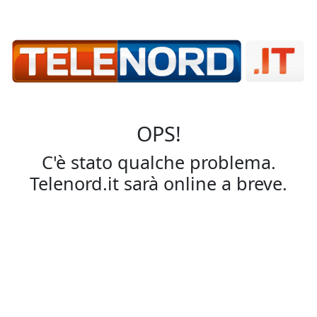
OPS!
C'è stato qualche problema.
Telenord.it sarà online a breve.