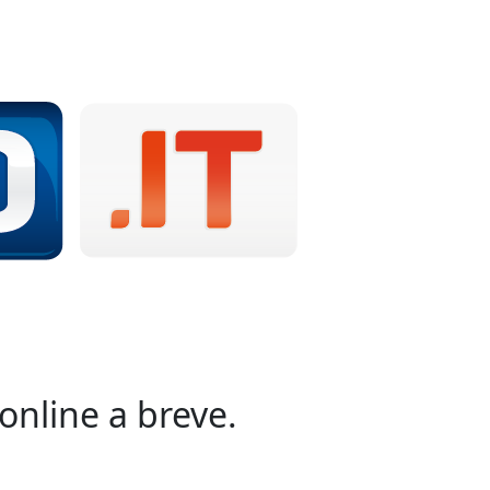
online a breve.