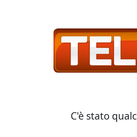
C'è stato qual