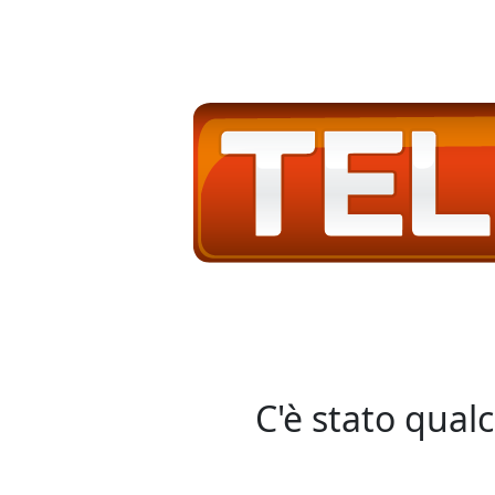
C'è stato qual