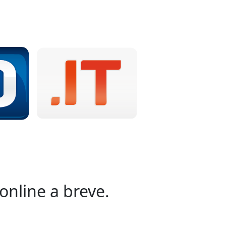
online a breve.