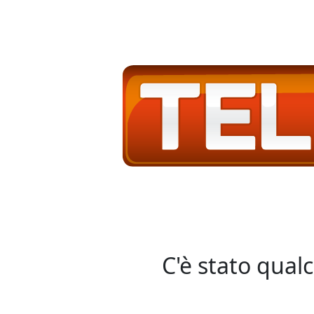
C'è stato qual