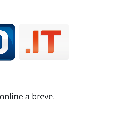
online a breve.