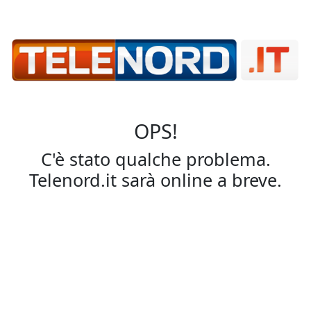
OPS!
C'è stato qualche problema.
Telenord.it sarà online a breve.