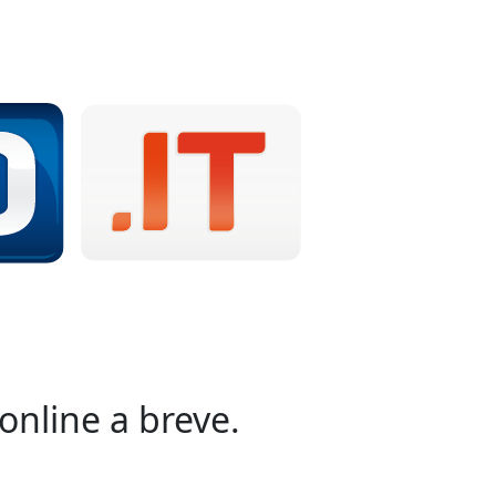
online a breve.