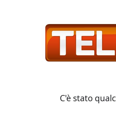
C'è stato qual