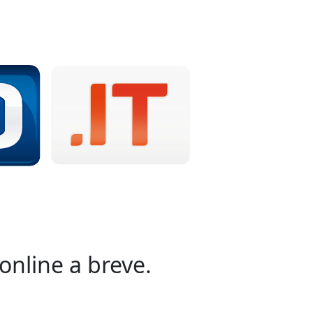
online a breve.