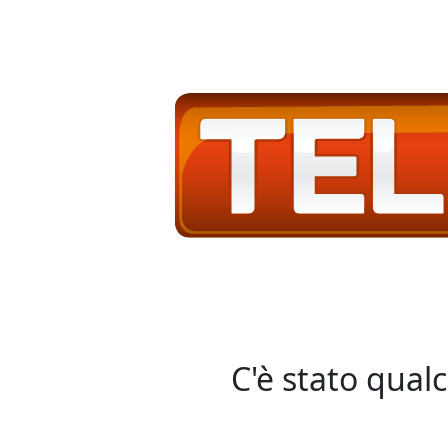
C'è stato qual