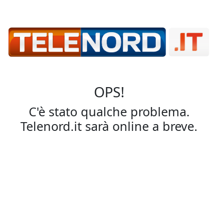
OPS!
C'è stato qualche problema.
Telenord.it sarà online a breve.