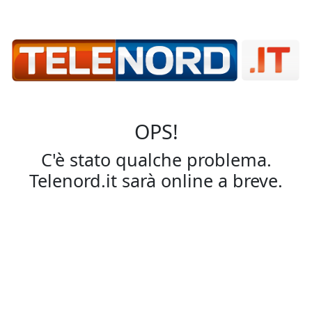
OPS!
C'è stato qualche problema.
Telenord.it sarà online a breve.