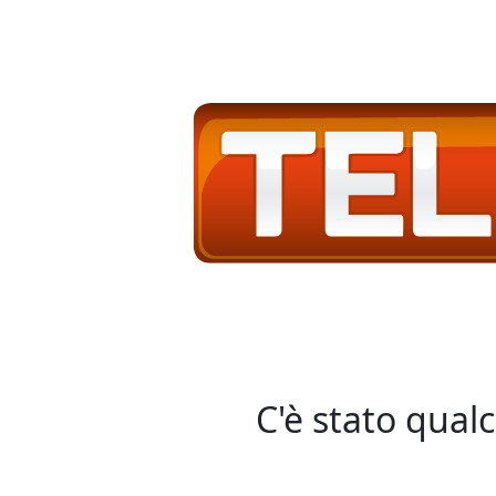
C'è stato qual