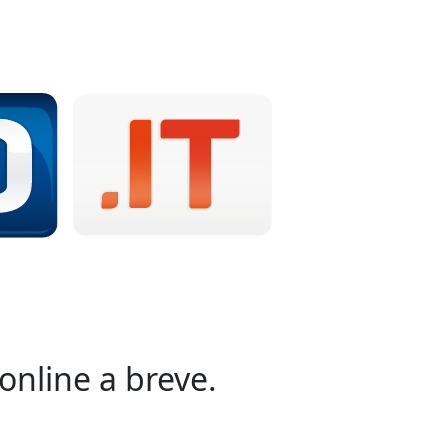
online a breve.