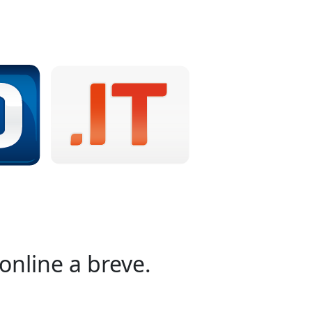
online a breve.