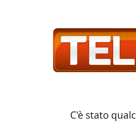
C'è stato qual