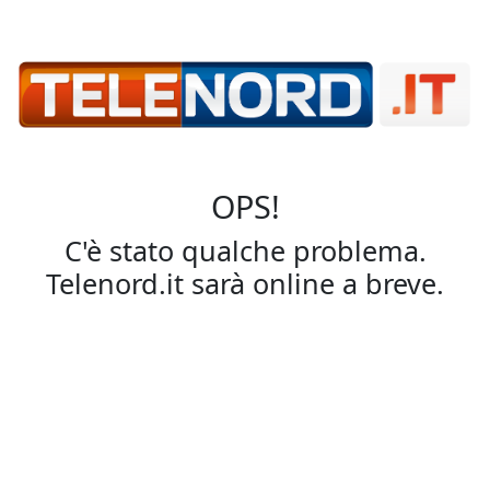
OPS!
C'è stato qualche problema.
Telenord.it sarà online a breve.