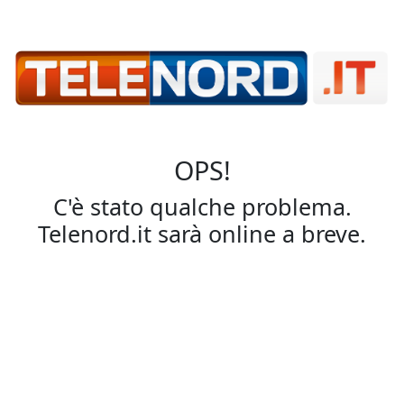
OPS!
C'è stato qualche problema.
Telenord.it sarà online a breve.