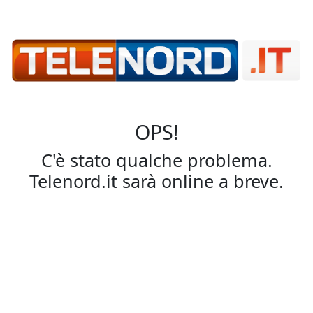
OPS!
C'è stato qualche problema.
Telenord.it sarà online a breve.