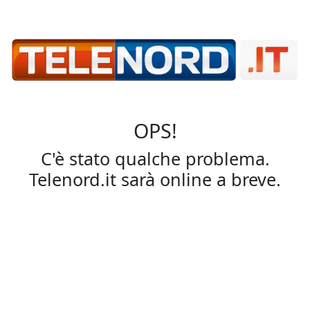
OPS!
C'è stato qualche problema.
Telenord.it sarà online a breve.