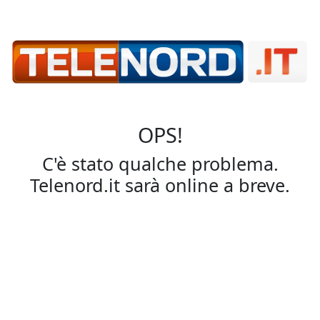
OPS!
C'è stato qualche problema.
Telenord.it sarà online a breve.