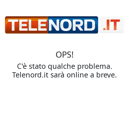
OPS!
C'è stato qualche problema.
Telenord.it sarà online a breve.