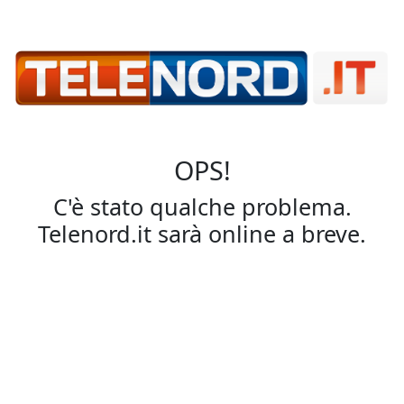
OPS!
C'è stato qualche problema.
Telenord.it sarà online a breve.