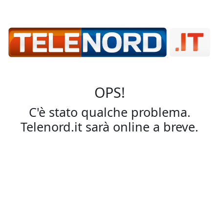
OPS!
C'è stato qualche problema.
Telenord.it sarà online a breve.