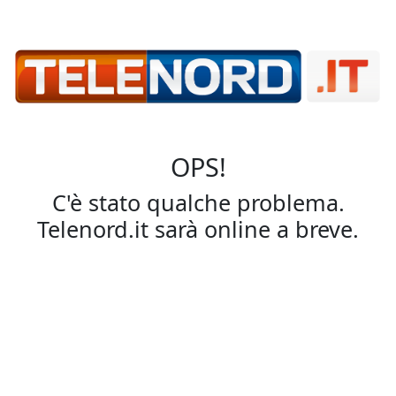
OPS!
C'è stato qualche problema.
Telenord.it sarà online a breve.