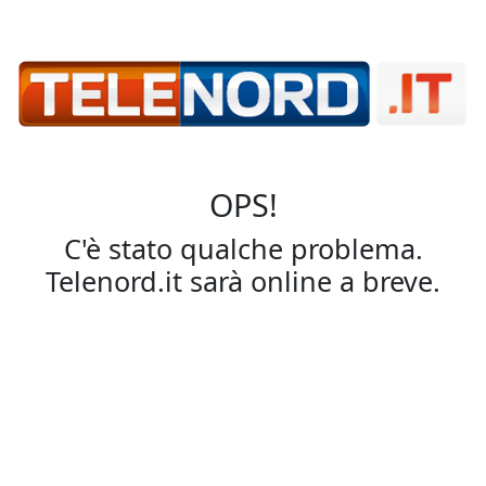
OPS!
C'è stato qualche problema.
Telenord.it sarà online a breve.