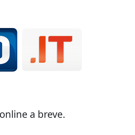
online a breve.