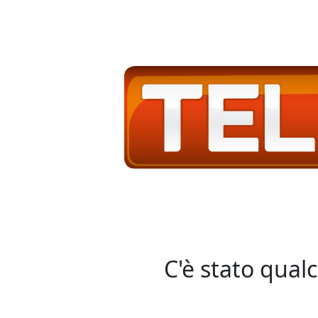
C'è stato qual