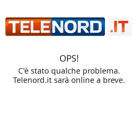
OPS!
C'è stato qualche problema.
Telenord.it sarà online a breve.