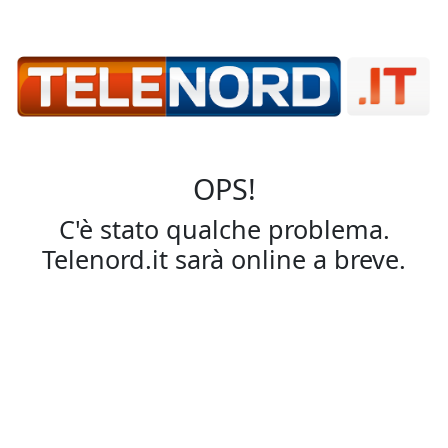
OPS!
C'è stato qualche problema.
Telenord.it sarà online a breve.