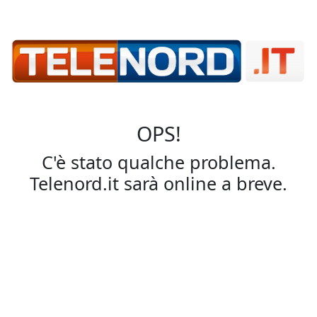
OPS!
C'è stato qualche problema.
Telenord.it sarà online a breve.