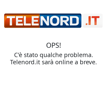
OPS!
C'è stato qualche problema.
Telenord.it sarà online a breve.