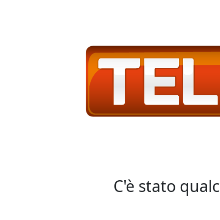
C'è stato qual