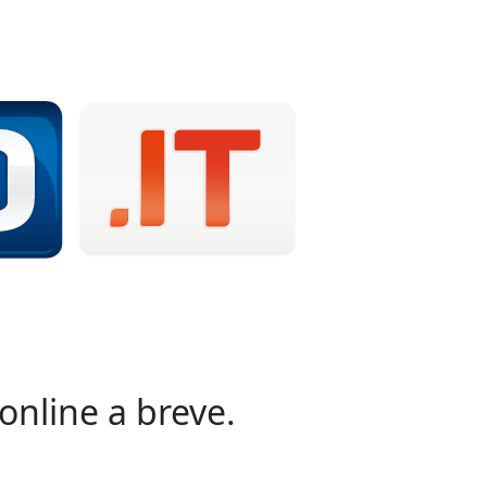
online a breve.