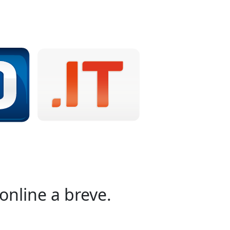
online a breve.