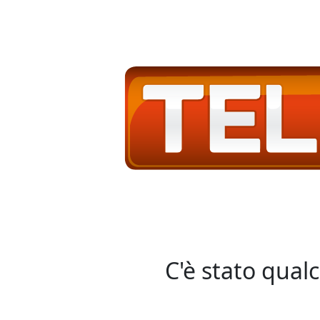
C'è stato qual