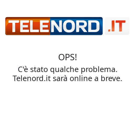
OPS!
C'è stato qualche problema.
Telenord.it sarà online a breve.