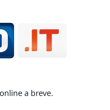
online a breve.