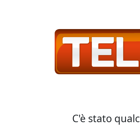
C'è stato qual