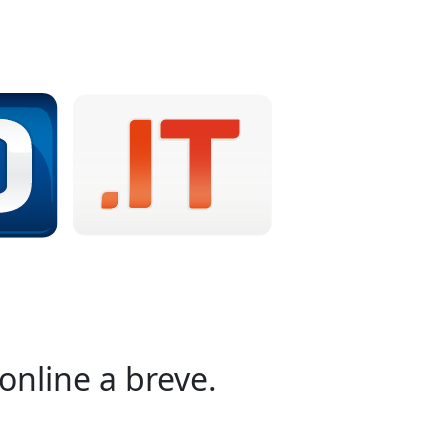
online a breve.