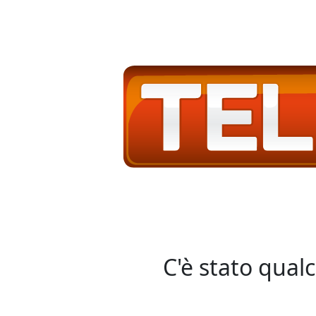
C'è stato qual