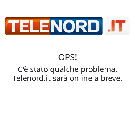
OPS!
C'è stato qualche problema.
Telenord.it sarà online a breve.