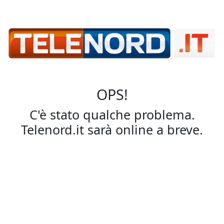
OPS!
C'è stato qualche problema.
Telenord.it sarà online a breve.