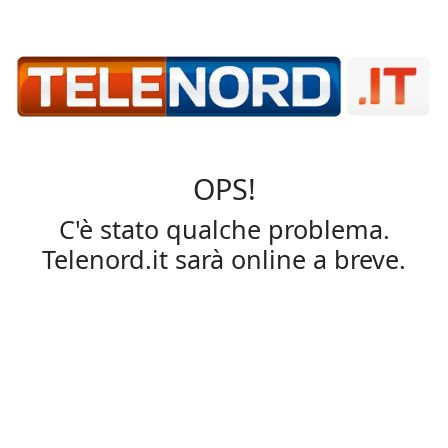
OPS!
C'è stato qualche problema.
Telenord.it sarà online a breve.