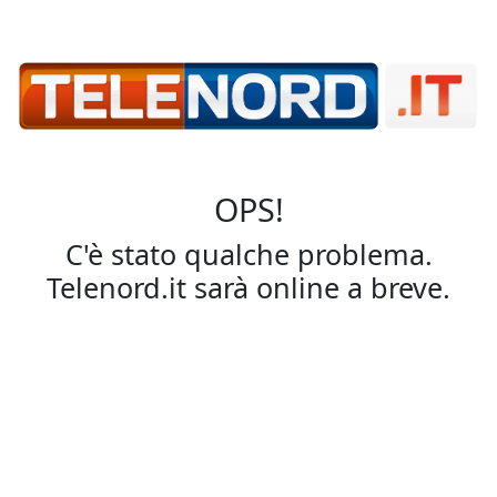
OPS!
C'è stato qualche problema.
Telenord.it sarà online a breve.