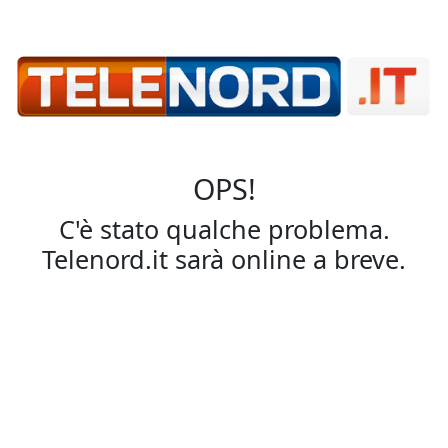
OPS!
C'è stato qualche problema.
Telenord.it sarà online a breve.