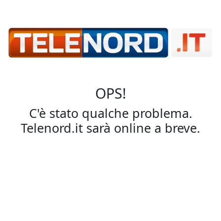
OPS!
C'è stato qualche problema.
Telenord.it sarà online a breve.