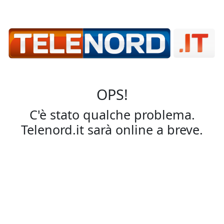
OPS!
C'è stato qualche problema.
Telenord.it sarà online a breve.