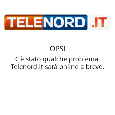
OPS!
C'è stato qualche problema.
Telenord.it sarà online a breve.