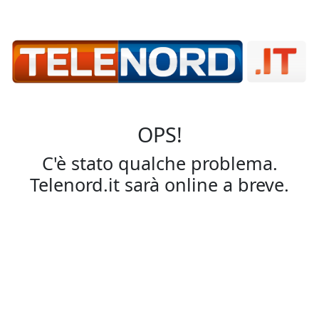
OPS!
C'è stato qualche problema.
Telenord.it sarà online a breve.